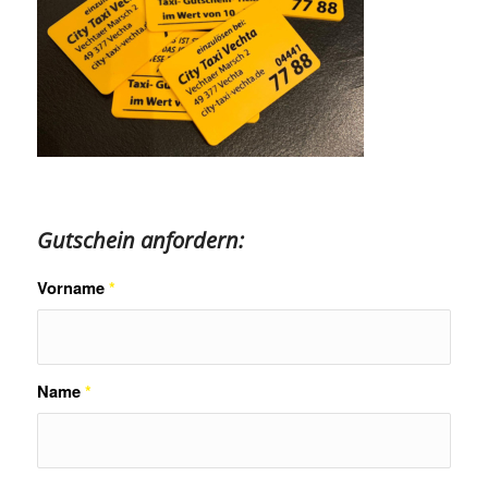
Gutschein anfordern:
Vorname
*
Name
*