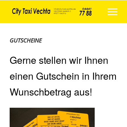
GUTSCHEINE
Gerne stellen wir Ihnen
einen Gutschein in Ihrem
Wunschbetrag aus!