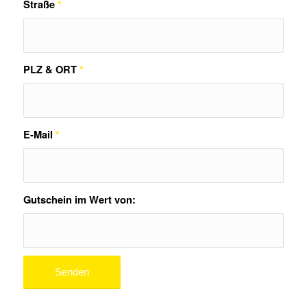
Straße
*
PLZ & ORT
*
E-Mail
*
Gutschein im Wert von: